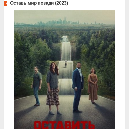
Оставь мир позади (2023)