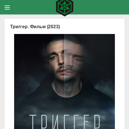
Триггер. Фильм (2023)