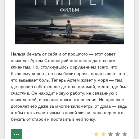
Нельзя бежать от себя и от прошлого — этот совет
психолог Артем Стрелецкий постоянно дает своим
клиентам. Но, столкнувшись с крушением всего, что
было ему дорого, он сам бежит прочь, подальше от того,
что вызывает боль. Теперь Артем живет у моря — там,
где провел собственное детство с мамой, место, где был
счастлив. Он находит новую работу, не связанную с
психологией, и заводит новые отношения. Но прошлое
догоняет его даже за многие километры от дома — ведь
чтобы стать счастливым в новой жизни, надо перестать
бежать от старой и поставить в ней точку.