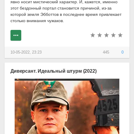
явно носит мистический характер. И, кажется, именно
этот бездонный портал становится причиной, из-за
которой земля Эбботтов в последнее время привлекает
столько внимания чужаков.
10-05-2022, 23:23
445
0
Диверсант. Идеальный штурм (2022)