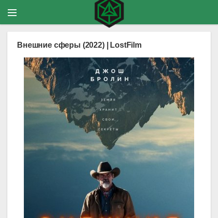
Внешние сферы (2022) | LostFilm