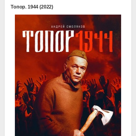
Топор. 1944 (2022)