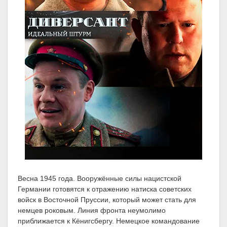
Весна 1945 года. Вооружённые силы нацистской
Германии готовятся к отражению натиска советских
войск в Восточной Пруссии, который может стать для
немцев роковым. Линия фронта неумолимо
приближается к Кёнигсбергу. Немецкое командование