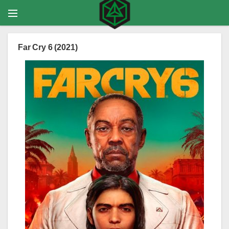
Far Cry 6 (2021)