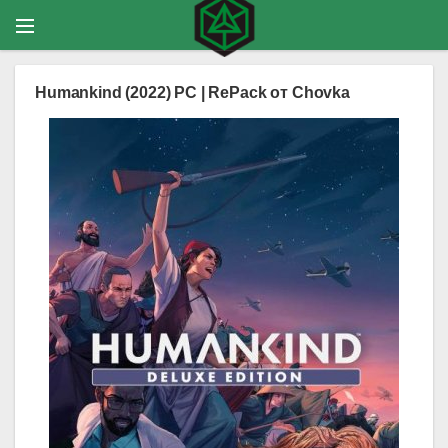
Humankind (2022) PC | RePack от Chovka