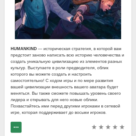
HUMANKIND
— историческая стратегия, в которой вам
предстоит заново написать всю историю человечества и
создать уникальную цивилизацию из элементов разных
культур. Выступаете в роли предводителя, облик
которого вы можете создать и настроить
самостоятельно! С ходом игры и по мере развития
вашей цивилизации внешность вашего аватара будет
меняться. Вы также сможете повышать уровень своего
лидера и открывать для него новые облики.
Похвастайтесь ими перед другими игроками в сетевой
игре, которая поддерживает до восьми игроков.