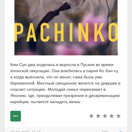
Ким Сун-джа родилась и выросла в Пусане во время
японской оккупации. Она влюбилась в парня Ко Хан-су,
а когда выяснила, что он женат, сама была уже
беременной. Местный священник женится на девушке и
спасает ситуацию. Молодая семья переезжает в
Японию, где, преодолевая презрение и дискриминацию
корейцев, пытается наладить жизнь.