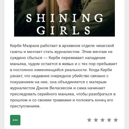
Кирби Мазрахи работает в архивном отделе чикагской
газеты и мечтает стать журналистом. Этим мечтам не
суждено сбыться — Кирби переживает нападение
маньяка, чудом остается в живых и с тех пор пребывает
в постоянно изменяющейся реальности. Когда Кирби
узнает, что недавнее очередное убийство связано с
покушением на нее, она объединяется с матерым
журналистом Дэном Веласкесом и сама начинает
преследовать серийного маньяка, чтобы разобраться в
прошлом и со своими травмами и положить конец его
преступлениям.