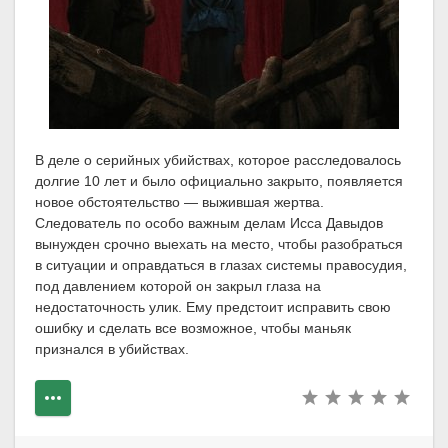
В деле о серийных убийствах, которое расследовалось
долгие 10 лет и было официально закрыто, появляется
новое обстоятельство — выжившая жертва.
Следователь по особо важным делам Исса Давыдов
вынужден срочно выехать на место, чтобы разобраться
в ситуации и оправдаться в глазах системы правосудия,
под давлением которой он закрыл глаза на
недостаточность улик. Ему предстоит исправить свою
ошибку и сделать все возможное, чтобы маньяк
признался в убийствах.