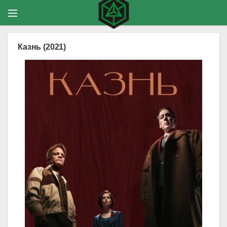
Казнь (2021)