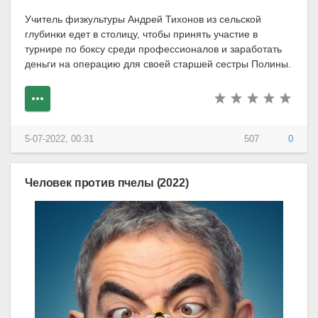
Учитель физкультуры Андрей Тихонов из сельской
глубинки едет в столицу, чтобы принять участие в
турнире по боксу среди профессионалов и заработать
деньги на операцию для своей старшей сестры Полины.
5-07-2022, 00:31
507
0
Человек против пчелы (2022)