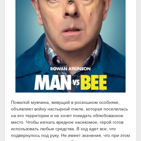
Пожилой мужчина, живущий в роскошном особняке,
объявляет войну настырной пчеле, которая поселилась
на его территории и не хочет покидать облюбованное
место. Чтобы изгнать вредное насекомое, герой готов
использовать любые средства. В ход идет все, что
подвернулось под руку. Не имеет значения, что при этом