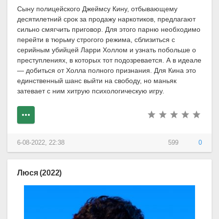
Сыну полицейского Джеймсу Кину, отбывающему
десятилетний срок за продажу наркотиков, предлагают
сильно смягчить приговор. Для этого парню необходимо
перейти в тюрьму строгого режима, сблизиться с
серийным убийцей Ларри Холлом и узнать побольше о
преступлениях, в которых тот подозревается. А в идеале
— добиться от Холла полного признания. Для Кина это
единственный шанс выйти на свободу, но маньяк
затевает с ним хитрую психологическую игру.
6-08-2022, 22:38
599
0
Люся (2022)