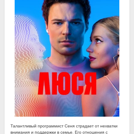
Талантливый программист Сеня страдает от нехватки
внимания и поддержки в семье. Его отношения с