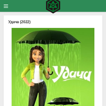
Удача (2022)