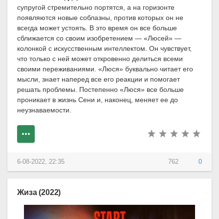
супругой стремительно портятся, а на горизонте
появляются новые соблазны, против которых он не
всегда может устоять. В это время он все больше
сближается со своим изобретением — «Люсей» —
колонкой с искусственным интеллектом. Он чувствует,
что только с ней может откровенно делиться всеми
своими переживаниями. «Люся» буквально читает его
мысли, знает наперед все его реакции и помогает
решать проблемы. Постепенно «Люся» все больше
проникает в жизнь Сени и, наконец, меняет ее до
неузнаваемости.
6-08-2022, 22:35
762
0
Жиза (2022)