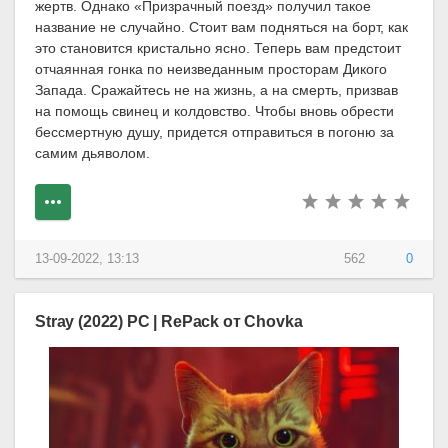
жертв. Однако «Призрачный поезд» получил такое
название не случайно. Стоит вам подняться на борт, как
это становится кристально ясно. Теперь вам предстоит
отчаянная гонка по неизведанным просторам Дикого
Запада. Сражайтесь не на жизнь, а на смерть, призвав
на помощь свинец и колдовство. Чтобы вновь обрести
бессмертную душу, придется отправиться в погоню за
самим дьяволом.
13-09-2022, 13:13
562
0
Stray (2022) PC | RePack от Chovka