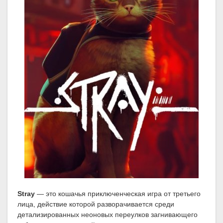
Stray
— это кошачья приключенческая игра от третьего
лица, действие которой разворачивается среди
детализированных неоновых переулков загнивающего