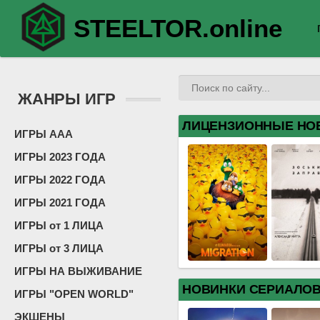
STEELTOR.online
ЖАНРЫ ИГР
ЛИЦЕНЗИОННЫЕ НО
ИГРЫ ААА
ИГРЫ 2023 ГОДА
ИГРЫ 2022 ГОДА
ИГРЫ 2021 ГОДА
ИГРЫ от 1 ЛИЦА
ИГРЫ от 3 ЛИЦА
ИГРЫ НА ВЫЖИВАНИЕ
НОВИНКИ СЕРИАЛО
ИГРЫ "OPEN WORLD"
ЭКШЕНЫ