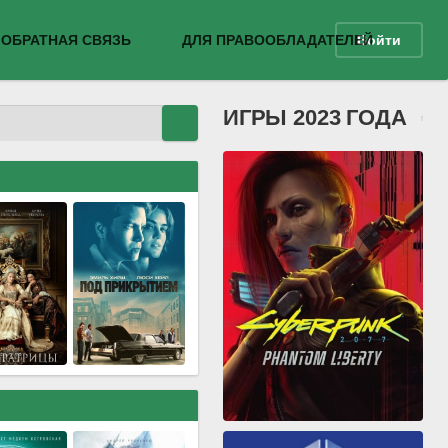
ОБРАТНАЯ СВЯЗЬ
ДЛЯ ПРАВООБЛАДАТЕЛЕЙ
Войти
ИГРЫ 2023 ГОДА