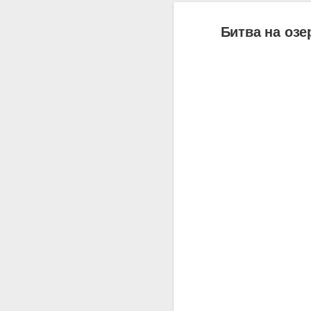
Битва на озер