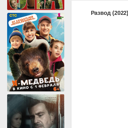
Развод (2022