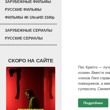
ЗАРУБЕЖНЫЕ ФИЛЬМЫ
РУССКИЕ ФИЛЬМЫ
ФИЛЬМЫ 4K UltraHD 2160p
=============================
ЗАРУБЕЖНЫЕ СЕРИАЛЫ
РУССКИЕ СЕРИАЛЫ
=============================
СКОРО НА САЙТЕ
Пес Крипто — луч
хозяин. Вместе он
членов Лиги справ
помощников, а им
суперсилу. Сможет
Подробнее