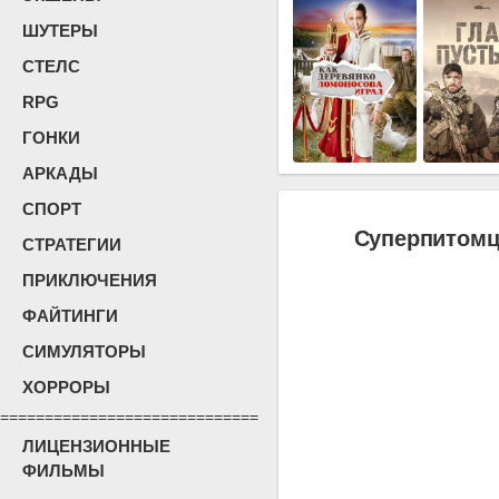
ШУТЕРЫ
СТЕЛС
RPG
ГОНКИ
АРКАДЫ
СПОРТ
Суперпитомц
СТРАТЕГИИ
ПРИКЛЮЧЕНИЯ
ФАЙТИНГИ
СИМУЛЯТОРЫ
ХОРРОРЫ
=============================
ЛИЦЕНЗИОННЫЕ
ФИЛЬМЫ