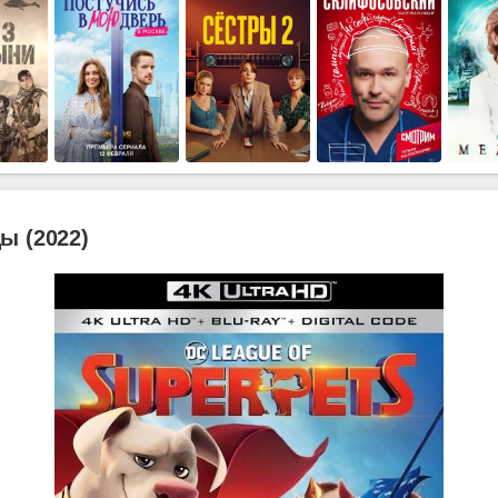
ы (2022)