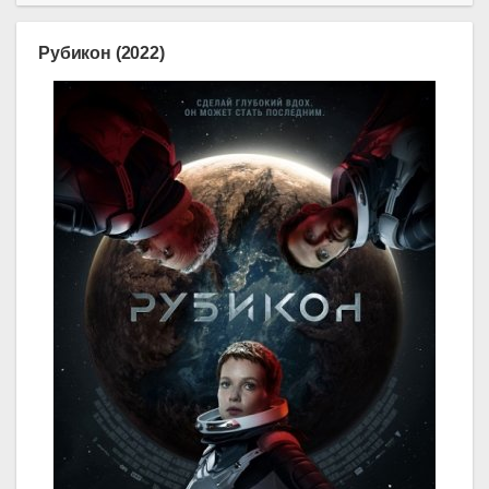
Рубикон (2022)