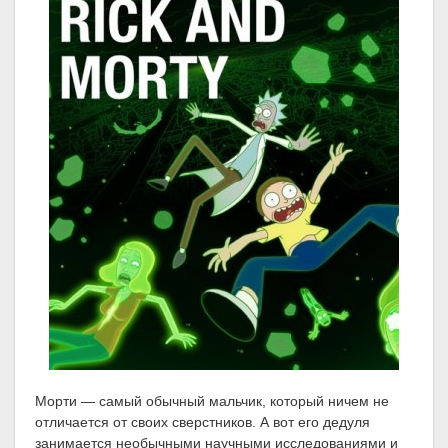
Морти — самый обычный мальчик, который ничем не
отличается от своих сверстников. А вот его дедуля
занимается необычными научными исследованиями и