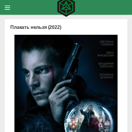
Плакать нельзя (2022)