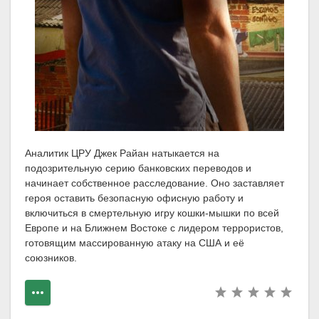
Аналитик ЦРУ Джек Райан натыкается на
подозрительную серию банковских переводов и
начинает собственное расследование. Оно заставляет
героя оставить безопасную офисную работу и
включиться в смертельную игру кошки-мышки по всей
Европе и на Ближнем Востоке с лидером террористов,
готовящим массированную атаку на США и её
союзников.