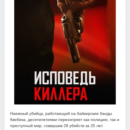
Наемный убийца, работающий на байкерские банды
Квебека, десятилетиями перехитряет как полицию, так и
преступный мир, совершив 28 убийств за 25 лет.