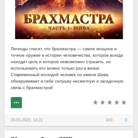
Легенды гласят, что брахмастра — самое мощное и
точное оружие в истории человечества, которое всегда
находит цель и которое невозможно отразить, но
использовать его можно только раз в жизни.
Современный молодой человек по имени Шива
обнаруживает в себе силушку несметную и загадочную
связь с брахмастрой.
29-01-2023, 14:22
410
0