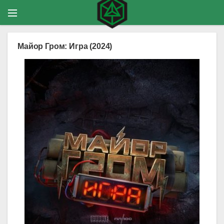
Майор Гром: Игра (2024)