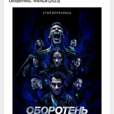
Оборотень: Фильм (2023)