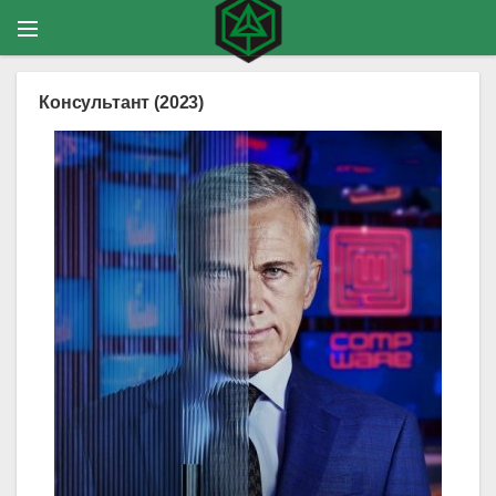
Консультант (2023)