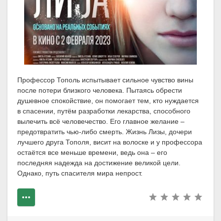
Профессор Тополь испытывает сильное чувство вины
после потери близкого человека. Пытаясь обрести
душевное спокойствие, он помогает тем, кто нуждается
в спасении, путём разработки лекарства, способного
вылечить всё человечество. Его главное желание –
предотвратить чью-либо смерть. Жизнь Лизы, дочери
лучшего друга Тополя, висит на волоске и у профессора
остаётся все меньше времени, ведь она – его
последняя надежда на достижение великой цели.
Однако, путь спасителя мира непрост.