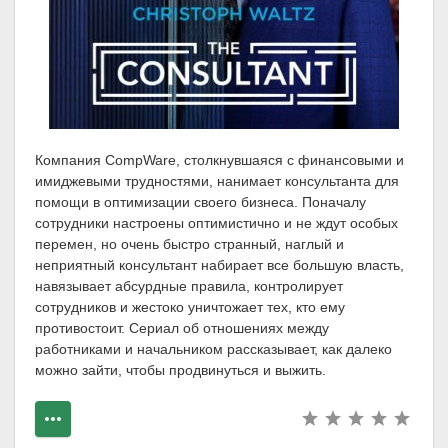
Компания CompWare, столкнувшаяся с финансовыми и
имиджевыми трудностями, нанимает консультанта для
помощи в оптимизации своего бизнеса. Поначалу
сотрудники настроены оптимистично и не ждут особых
перемен, но очень быстро странный, наглый и
неприятный консультант набирает все большую власть,
навязывает абсурдные правила, контролирует
сотрудников и жестоко уничтожает тех, кто ему
противостоит. Сериал об отношениях между
работниками и начальником рассказывает, как далеко
можно зайти, чтобы продвинуться и выжить.