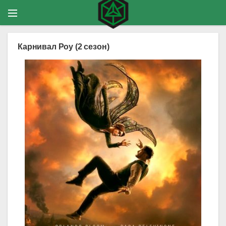
Карнивал Роу (2 сезон)