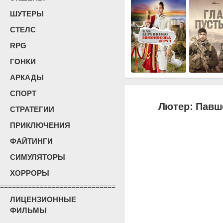
ШУТЕРЫ
СТЕЛС
RPG
ГОНКИ
АРКАДЫ
СПОРТ
Лютер: Павше
СТРАТЕГИИ
ПРИКЛЮЧЕНИЯ
ФАЙТИНГИ
СИМУЛЯТОРЫ
ХОРРОРЫ
=============================
ЛИЦЕНЗИОННЫЕ
ФИЛЬМЫ