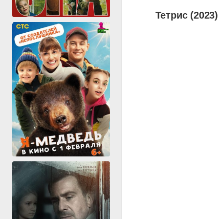
Тетрис (2023)