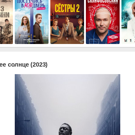
е солнце (2023)