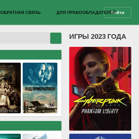
ОБРАТНАЯ СВЯЗЬ
ДЛЯ ПРАВООБЛАДАТЕЛЕЙ
Войти
ИГРЫ 2023 ГОДА