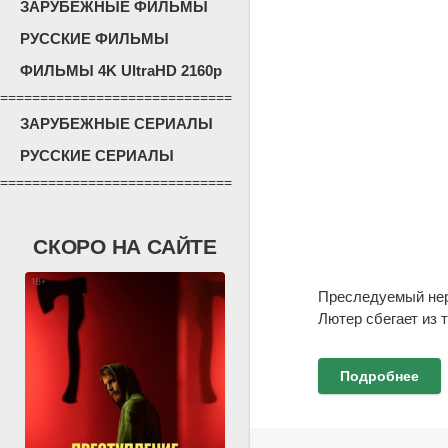
ЗАРУБЕЖНЫЕ ФИЛЬМЫ
РУССКИЕ ФИЛЬМЫ
ФИЛЬМЫ 4K UltraHD 2160p
=============================
ЗАРУБЕЖНЫЕ СЕРИАЛЫ
РУССКИЕ СЕРИАЛЫ
=============================
СКОРО НА САЙТЕ
Преследуемый нер
Лютер сбегает из 
Подробнее