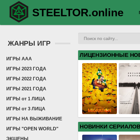
STEELTOR.online
ЖАНРЫ ИГР
ЛИЦЕНЗИОННЫЕ НО
ИГРЫ ААА
ИГРЫ 2023 ГОДА
ИГРЫ 2022 ГОДА
ИГРЫ 2021 ГОДА
ИГРЫ от 1 ЛИЦА
ИГРЫ от 3 ЛИЦА
ИГРЫ НА ВЫЖИВАНИЕ
НОВИНКИ СЕРИАЛО
ИГРЫ "OPEN WORLD"
ЭКШЕНЫ