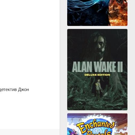
детектив Джон