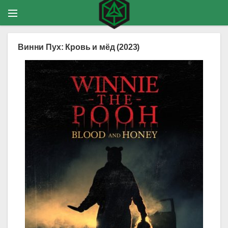
Винни Пух: Кровь и мёд (2023)