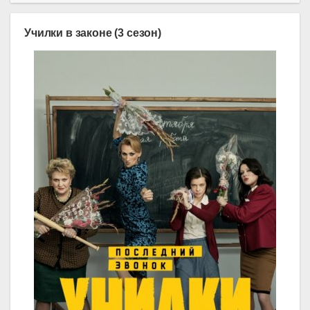
Училки в законе (3 сезон)