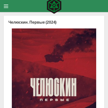
Челюскин. Первые (2024)