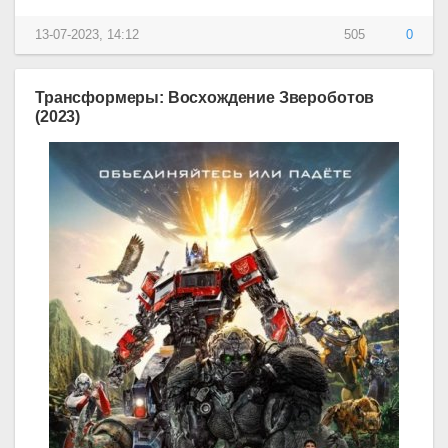
13-07-2023, 14:12
505
0
Трансформеры: Восхождение Звероботов
(2023)