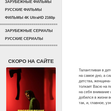
ЗАРУБЕЖНЫЕ ФИЛЬМЫ
РУССКИЕ ФИЛЬМЫ
ФИЛЬМЫ 4K UltraHD 2160p
=============================
ЗАРУБЕЖНЫЕ СЕРИАЛЫ
РУССКИЕ СЕРИАЛЫ
=============================
СКОРО НА САЙТЕ
Талантливая в дет
на самое дно, а с
детства, женщина
толкает Васю на п
на себя внимание 
добился в жизни в
так, и, главное, у