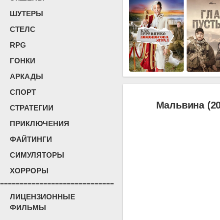
ШУТЕРЫ
СТЕЛС
RPG
ГОНКИ
АРКАДЫ
СПОРТ
Мальвина (20
СТРАТЕГИИ
ПРИКЛЮЧЕНИЯ
ФАЙТИНГИ
СИМУЛЯТОРЫ
ХОРРОРЫ
=============================
ЛИЦЕНЗИОННЫЕ
ФИЛЬМЫ