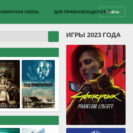
ОБРАТНАЯ СВЯЗЬ
ДЛЯ ПРАВООБЛАДАТЕЛЕЙ
Войти
ИГРЫ 2023 ГОДА