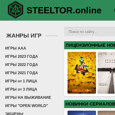
STEELTOR.online
ЖАНРЫ ИГР
ЛИЦЕНЗИОННЫЕ НО
ИГРЫ ААА
ИГРЫ 2023 ГОДА
ИГРЫ 2022 ГОДА
ИГРЫ 2021 ГОДА
ИГРЫ от 1 ЛИЦА
ИГРЫ от 3 ЛИЦА
ИГРЫ НА ВЫЖИВАНИЕ
НОВИНКИ СЕРИАЛО
ИГРЫ "OPEN WORLD"
ЭКШЕНЫ