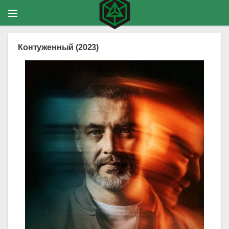
Контуженный (2023)