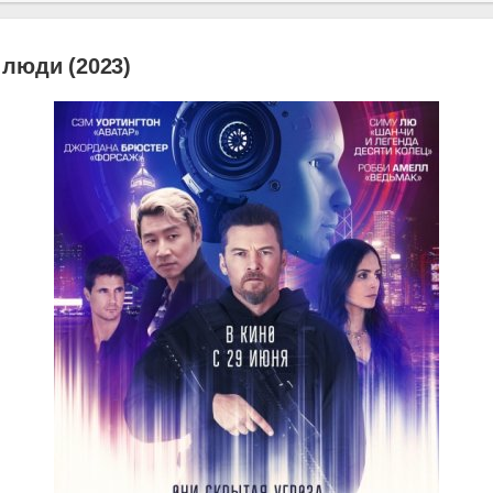
люди (2023)