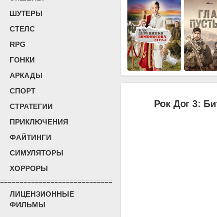
ШУТЕРЫ
СТЕЛС
RPG
ГОНКИ
АРКАДЫ
СПОРТ
Рок Дог 3: Би
СТРАТЕГИИ
ПРИКЛЮЧЕНИЯ
ФАЙТИНГИ
СИМУЛЯТОРЫ
ХОРРОРЫ
=============================
ЛИЦЕНЗИОННЫЕ
ФИЛЬМЫ