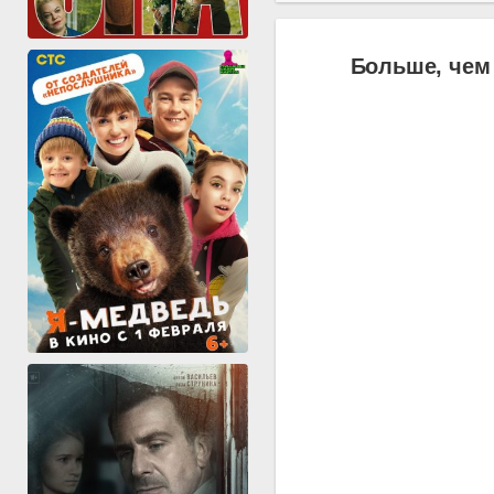
Больше, чем 