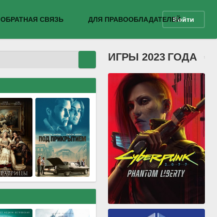
ОБРАТНАЯ СВЯЗЬ
ДЛЯ ПРАВООБЛАДАТЕЛЕЙ
Войти
ИГРЫ 2023 ГОДА