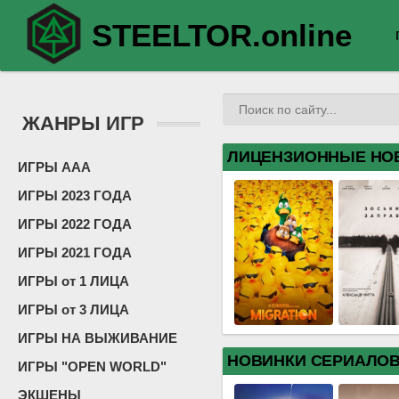
STEELTOR.online
ЖАНРЫ ИГР
ЛИЦЕНЗИОННЫЕ НО
ИГРЫ ААА
ИГРЫ 2023 ГОДА
ИГРЫ 2022 ГОДА
ИГРЫ 2021 ГОДА
ИГРЫ от 1 ЛИЦА
ИГРЫ от 3 ЛИЦА
ИГРЫ НА ВЫЖИВАНИЕ
НОВИНКИ СЕРИАЛО
ИГРЫ "OPEN WORLD"
ЭКШЕНЫ