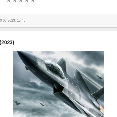
0-08-2023, 15:49
(2023)