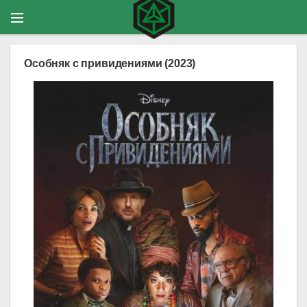
Особняк с привидениями (2023)