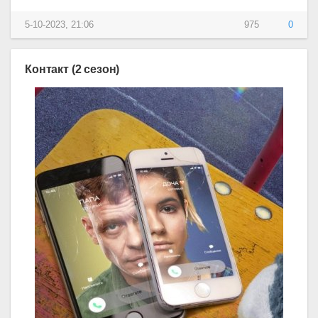
5-10-2023, 21:06
975
0
Контакт (2 сезон)