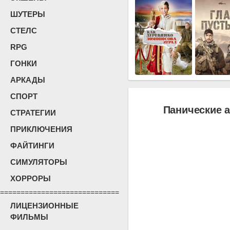
ШУТЕРЫ
СТЕЛС
RPG
ГОНКИ
АРКАДЫ
СПОРТ
Панические а
СТРАТЕГИИ
ПРИКЛЮЧЕНИЯ
ФАЙТИНГИ
СИМУЛЯТОРЫ
ХОРРОРЫ
=============================
ЛИЦЕНЗИОННЫЕ
ФИЛЬМЫ