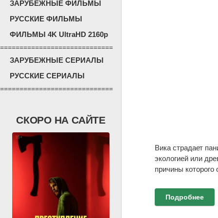
ЗАРУБЕЖНЫЕ ФИЛЬМЫ
РУССКИЕ ФИЛЬМЫ
ФИЛЬМЫ 4K UltraHD 2160p
=============================
ЗАРУБЕЖНЫЕ СЕРИАЛЫ
РУССКИЕ СЕРИАЛЫ
=============================
СКОРО НА САЙТЕ
Вика страдает пан
экологией или дре
причины которого 
Подробнее