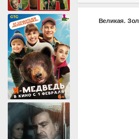
Великая. Зол