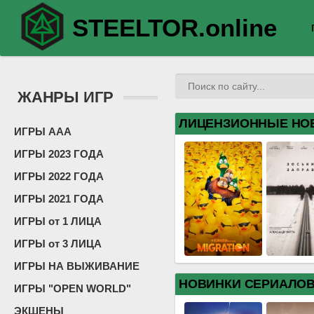
STEELTOR.online
ЖАНРЫ ИГР
ЛИЦЕНЗИОННЫЕ НО
ИГРЫ ААА
ИГРЫ 2023 ГОДА
ИГРЫ 2022 ГОДА
ИГРЫ 2021 ГОДА
ИГРЫ от 1 ЛИЦА
ИГРЫ от 3 ЛИЦА
ИГРЫ НА ВЫЖИВАНИЕ
НОВИНКИ СЕРИАЛО
ИГРЫ "OPEN WORLD"
ЭКШЕНЫ