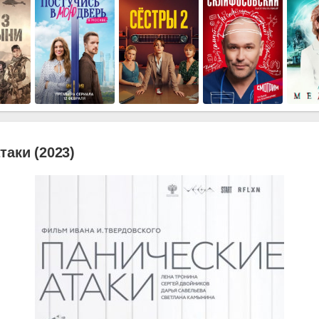
таки (2023)