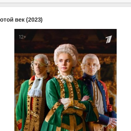
отой век (2023)