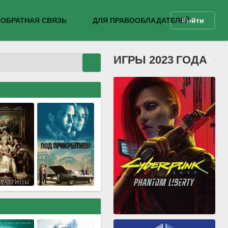
ОБРАТНАЯ СВЯЗЬ
ДЛЯ ПРАВООБЛАДАТЕЛЕЙ
Войти
ИГРЫ 2023 ГОДА