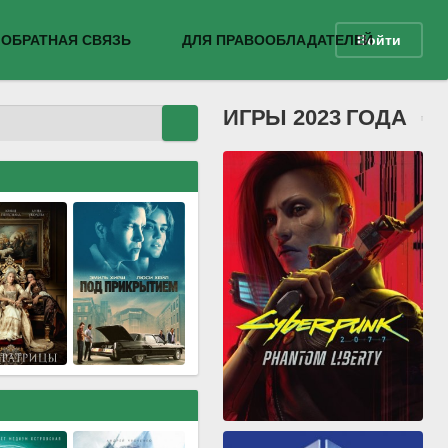
ОБРАТНАЯ СВЯЗЬ
ДЛЯ ПРАВООБЛАДАТЕЛЕЙ
Войти
ИГРЫ 2023 ГОДА