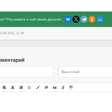
ча? Расскажите о ней своим друзьям:
5-04-2022, 11:44
мментарий