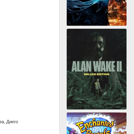
а, Диего