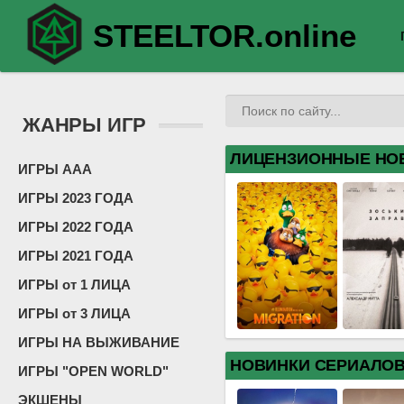
STEELTOR.online
ЖАНРЫ ИГР
ЛИЦЕНЗИОННЫЕ НО
ИГРЫ ААА
ИГРЫ 2023 ГОДА
ИГРЫ 2022 ГОДА
ИГРЫ 2021 ГОДА
ИГРЫ от 1 ЛИЦА
ИГРЫ от 3 ЛИЦА
ИГРЫ НА ВЫЖИВАНИЕ
НОВИНКИ СЕРИАЛО
ИГРЫ "OPEN WORLD"
ЭКШЕНЫ