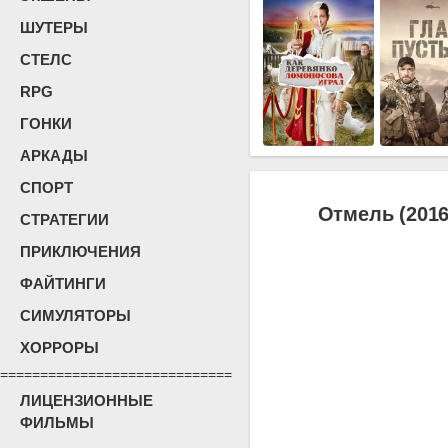
ШУТЕРЫ
СТЕЛС
RPG
ГОНКИ
АРКАДЫ
СПОРТ
Отмель (201
СТРАТЕГИИ
ПРИКЛЮЧЕНИЯ
ФАЙТИНГИ
СИМУЛЯТОРЫ
ХОРРОРЫ
=============================
ЛИЦЕНЗИОННЫЕ
ФИЛЬМЫ