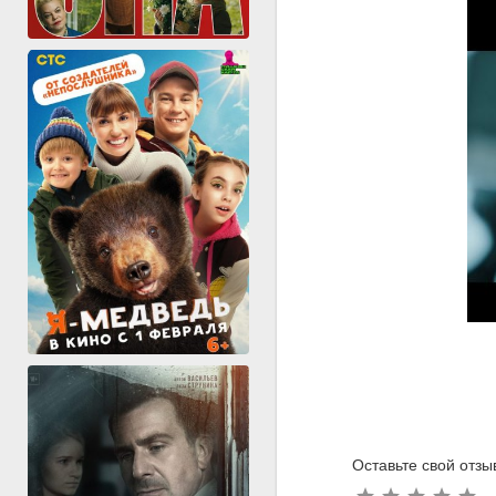
Оставьте свой отз