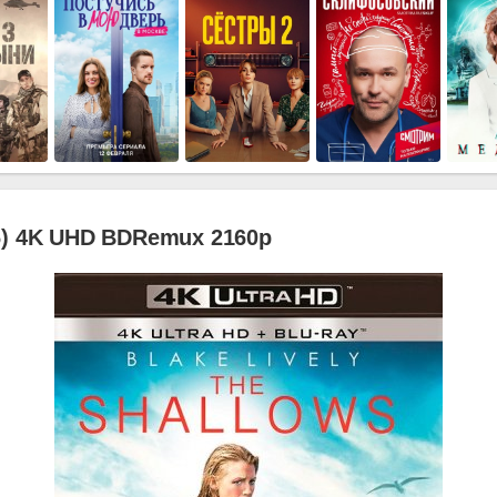
6) 4K UHD BDRemux 2160p