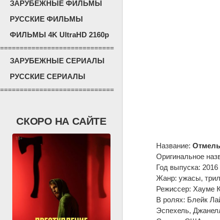
ЗАРУБЕЖНЫЕ ФИЛЬМЫ
РУССКИЕ ФИЛЬМЫ
ФИЛЬМЫ 4K UltraHD 2160p
=============================
ЗАРУБЕЖНЫЕ СЕРИАЛЫ
РУССКИЕ СЕРИАЛЫ
=============================
СКОРО НА САЙТЕ
Название:
Отмел
Оригинальное наз
Год выпуска: 2016
Жанр: ужасы, трил
Режиссер: Хауме 
В ролях: Блейк Ла
Эспехель, Джанелл