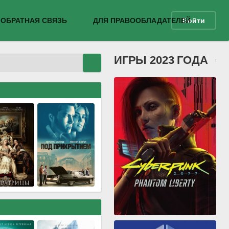
ОБРАТНАЯ СВЯЗЬ
ДЛЯ ПРАВООБЛАДАТЕЛЕЙ
Войти
ИГРЫ 2023 ГОДА