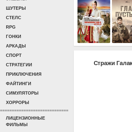
ШУТЕРЫ
СТЕЛС
RPG
ГОНКИ
АРКАДЫ
СПОРТ
Стражи Галак
СТРАТЕГИИ
ПРИКЛЮЧЕНИЯ
ФАЙТИНГИ
СИМУЛЯТОРЫ
ХОРРОРЫ
=============================
ЛИЦЕНЗИОННЫЕ
ФИЛЬМЫ