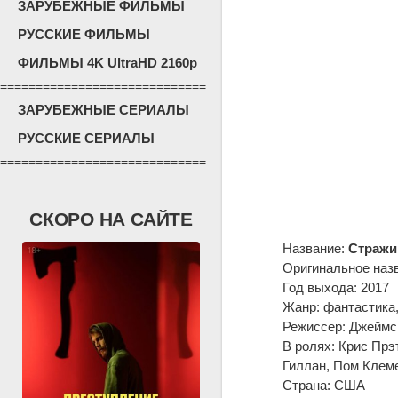
ЗАРУБЕЖНЫЕ ФИЛЬМЫ
РУССКИЕ ФИЛЬМЫ
ФИЛЬМЫ 4K UltraHD 2160p
=============================
ЗАРУБЕЖНЫЕ СЕРИАЛЫ
РУССКИЕ СЕРИАЛЫ
=============================
СКОРО НА САЙТЕ
Название:
Стражи 
Оригинальное наз
Год выхода: 2017
Жанр: фантастика,
Режиссер: Джеймс
В ролях: Крис Прэ
Гиллан, Пом Клем
Страна: США