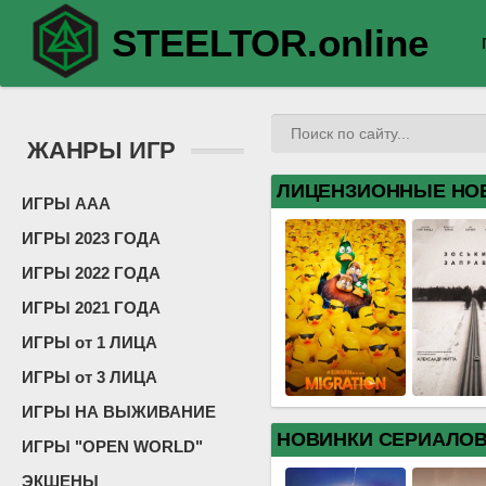
STEELTOR.online
ЖАНРЫ ИГР
ЛИЦЕНЗИОННЫЕ НО
ИГРЫ ААА
ИГРЫ 2023 ГОДА
ИГРЫ 2022 ГОДА
ИГРЫ 2021 ГОДА
ИГРЫ от 1 ЛИЦА
ИГРЫ от 3 ЛИЦА
ИГРЫ НА ВЫЖИВАНИЕ
НОВИНКИ СЕРИАЛО
ИГРЫ "OPEN WORLD"
ЭКШЕНЫ