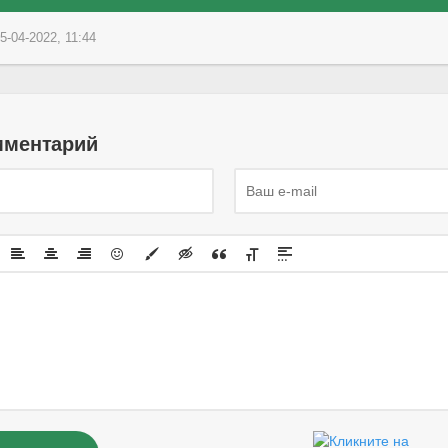
5-04-2022, 11:44
мментарий