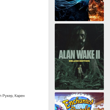
л Рукер, Карен