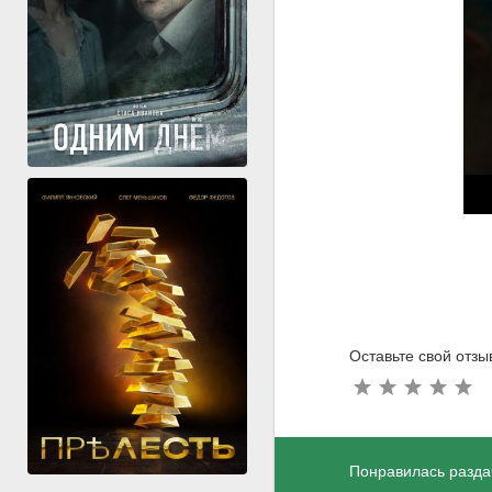
Оставьте свой отзы
Понравилась разда