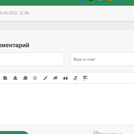
5-04-2022, 11:44
мментарий