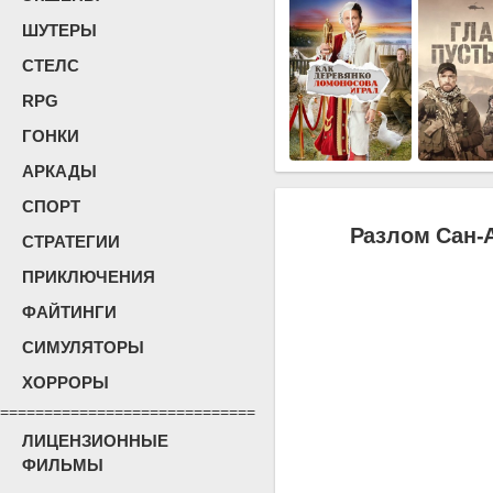
ШУТЕРЫ
СТЕЛС
RPG
ГОНКИ
АРКАДЫ
СПОРТ
Разлом Сан-
СТРАТЕГИИ
ПРИКЛЮЧЕНИЯ
ФАЙТИНГИ
СИМУЛЯТОРЫ
ХОРРОРЫ
=============================
ЛИЦЕНЗИОННЫЕ
ФИЛЬМЫ