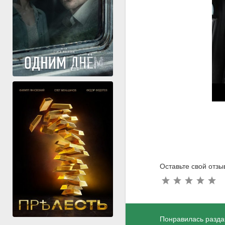
Оставьте свой отз
Понравилась разда