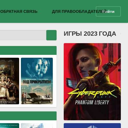
ОБРАТНАЯ СВЯЗЬ
ДЛЯ ПРАВООБЛАДАТЕЛЕЙ
Войти
ИГРЫ 2023 ГОДА