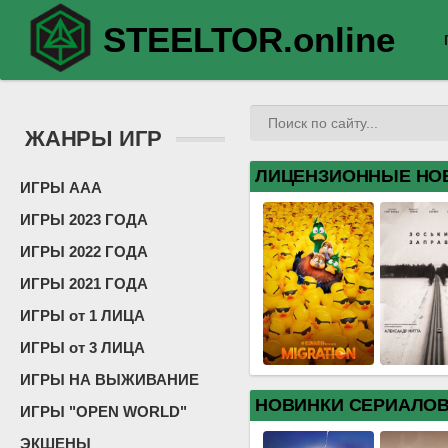
STEELTOR.online
ЖАНРЫ ИГР
ЛИЦЕНЗИОННЫЕ НО
ИГРЫ ААА
ИГРЫ 2023 ГОДА
ИГРЫ 2022 ГОДА
ИГРЫ 2021 ГОДА
ИГРЫ от 1 ЛИЦА
ИГРЫ от 3 ЛИЦА
ИГРЫ НА ВЫЖИВАНИЕ
НОВИНКИ СЕРИАЛО
ИГРЫ "OPEN WORLD"
ЭКШЕНЫ