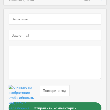
15-04-2022, 11:44
406
0
Отправить комментарий