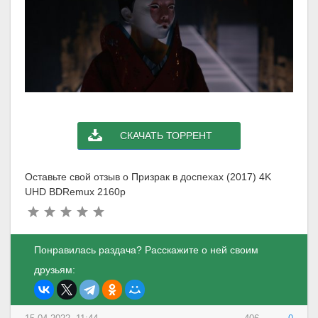
СКАЧАТЬ ТОРРЕНТ
Оставьте свой отзыв о Призрак в доспехах (2017) 4K
UHD BDRemux 2160p
Понравилась раздача? Расскажите о ней своим
друзьям: