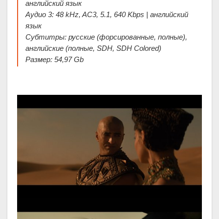
английский язык
Аудио 3: 48 kHz, AC3, 5.1, 640 Kbps | английский
язык
Субтитры: русские (форсированные, полные),
английские (полные, SDH, SDH Colored)
Размер: 54,97 Gb