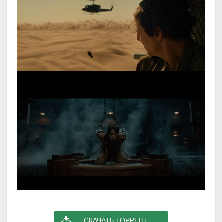
СКАЧАТЬ ТОРРЕНТ