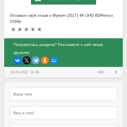
Оставьте свой отзыв о Мумия (2017) 4K UHD BDRemux
2160p
Понравилась раздача? Расскажите о ней своим
друзьям:
15-04-2022, 11:44
469
0