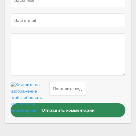
Отправить комментарий