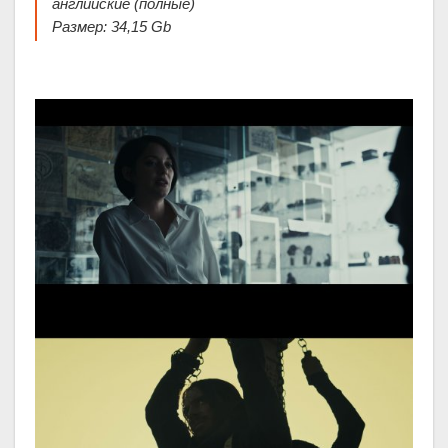
английские (полные)
Размер: 34,15 Gb