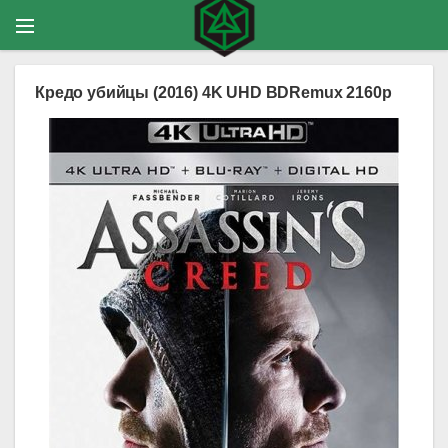
Кредо убийцы (2016) 4K UHD BDRemux 2160p