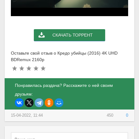
СКАЧАТЬ ТОРРЕНТ
Оставьте свой отзыв о Кредо убийцы (2016) 4K UHD
BDRemux 2160p
Понравилась раздача? Расскажите о ней своим
друзьям:
15-04-2022, 11:44
450
0