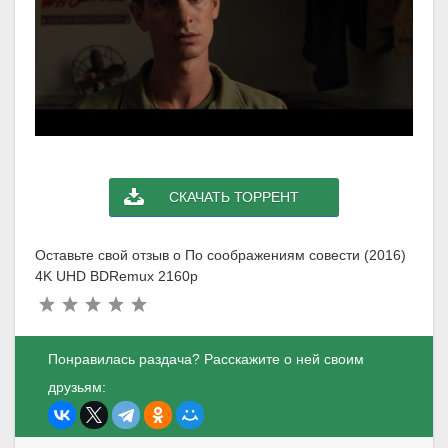
СКАЧАТЬ ТОРРЕНТ
Оставьте свой отзыв о По соображениям совести (2016)
4K UHD BDRemux 2160p
Понравилась раздача? Расскажите о ней своим
друзьям: