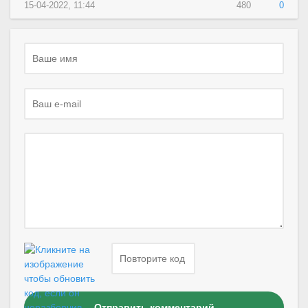
15-04-2022, 11:44
480
0
Отправить комментарий