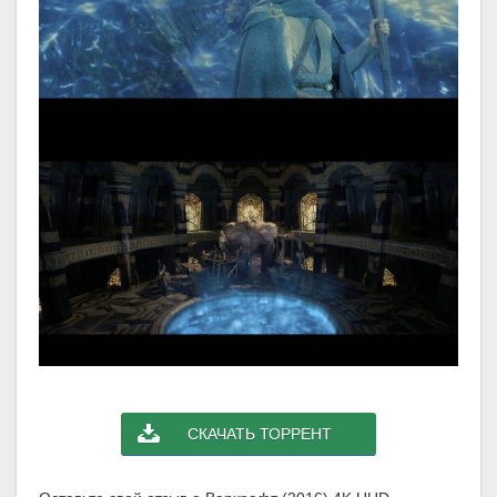
СКАЧАТЬ ТОРРЕНТ