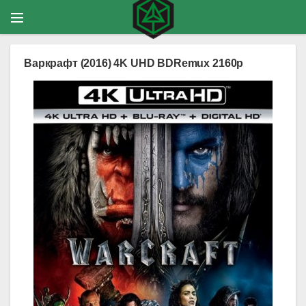
Варкрафт (2016) 4K UHD BDRemux 2160p