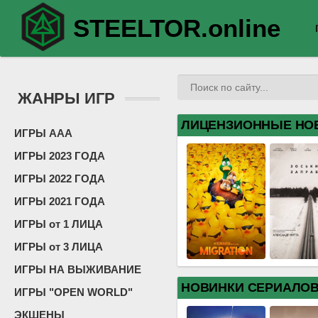
STEELTOR.online
ЖАНРЫ ИГР
ЛИЦЕНЗИОННЫЕ НО
ИГРЫ ААА
ИГРЫ 2023 ГОДА
ИГРЫ 2022 ГОДА
ИГРЫ 2021 ГОДА
ИГРЫ от 1 ЛИЦА
ИГРЫ от 3 ЛИЦА
ИГРЫ НА ВЫЖИВАНИЕ
НОВИНКИ СЕРИАЛО
ИГРЫ "OPEN WORLD"
ЭКШЕНЫ