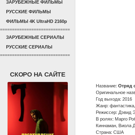
ЗАРУБЕЖНЫЕ ФИЛЬМЫ
РУССКИЕ ФИЛЬМЫ
ФИЛЬМЫ 4K UltraHD 2160p
=============================
ЗАРУБЕЖНЫЕ СЕРИАЛЫ
РУССКИЕ СЕРИАЛЫ
=============================
СКОРО НА САЙТЕ
Название:
Отряд 
Оригинальное наз
Год выхода: 2016
Жанр: фантастика,
Режиссер: Дэвид 
В ролях: Марго Ро
Киннаман, Виола Д
Страна: США