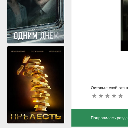
Оставьте свой отз
Понравилась разда