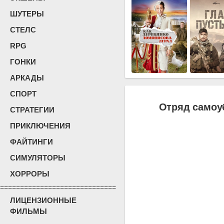
ШУТЕРЫ
СТЕЛС
RPG
ГОНКИ
АРКАДЫ
СПОРТ
Отряд самоу
СТРАТЕГИИ
ПРИКЛЮЧЕНИЯ
ФАЙТИНГИ
СИМУЛЯТОРЫ
ХОРРОРЫ
=============================
ЛИЦЕНЗИОННЫЕ
ФИЛЬМЫ