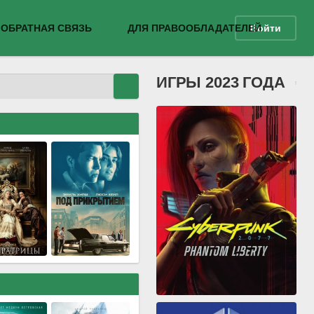
ОБРАТНАЯ СВЯЗЬ
ДЛЯ ПРАВООБЛАДАТЕЛЕЙ
Войти
ИГРЫ 2023 ГОДА