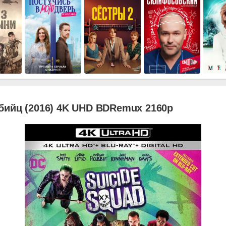
бийц (2016) 4K UHD BDRemux 2160p