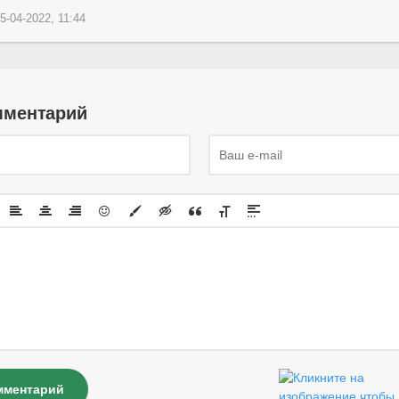
5-04-2022, 11:44
мментарий
мментарий