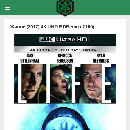
Живое (2017) 4K UHD BDRemux 2160p