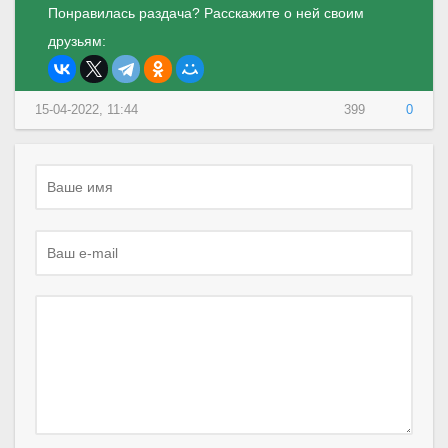
Понравилась раздача? Расскажите о ней своим
друзьям:
15-04-2022, 11:44
399
0