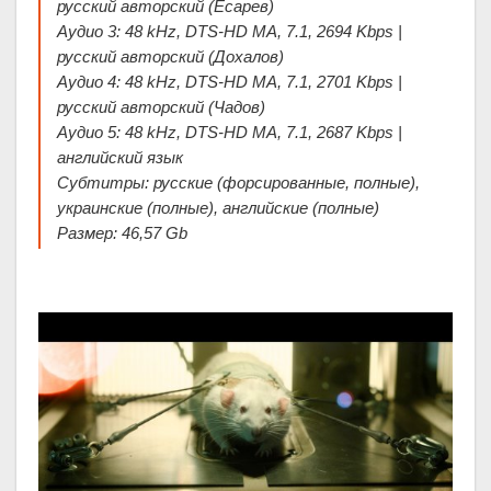
русский авторский (Есарев)
Аудио 3: 48 kHz, DTS-HD MA, 7.1, 2694 Kbps |
русский авторский (Дохалов)
Аудио 4: 48 kHz, DTS-HD MA, 7.1, 2701 Kbps |
русский авторский (Чадов)
Аудио 5: 48 kHz, DTS-HD MA, 7.1, 2687 Kbps |
английский язык
Субтитры: русские (форсированные, полные),
украинские (полные), английские (полные)
Размер: 46,57 Gb