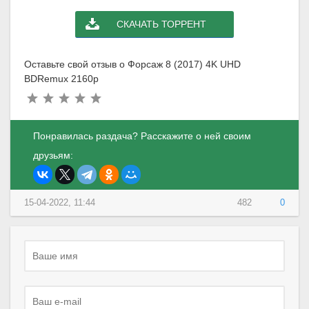
СКАЧАТЬ ТОРРЕНТ
Оставьте свой отзыв о Форсаж 8 (2017) 4K UHD
BDRemux 2160p
Понравилась раздача? Расскажите о ней своим
друзьям:
15-04-2022, 11:44
482
0