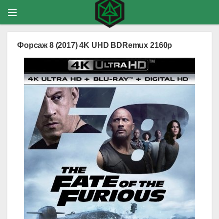
Форсаж 8 (2017) 4K UHD BDRemux 2160p