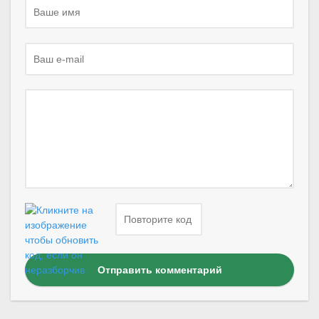
Отправить комментарий