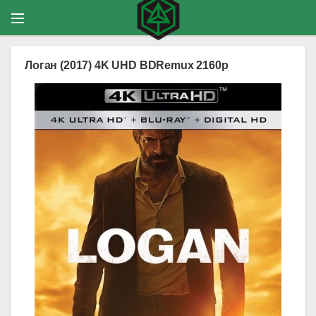
Логан (2017) 4K UHD BDRemux 2160p