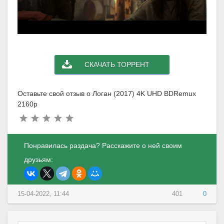
СКАЧАТЬ ТОРРЕНТ
Оставьте свой отзыв о Логан (2017) 4K UHD BDRemux
2160p
Понравилась раздача? Расскажите о ней своим
друзьям:
15-04-2022, 11:44
401
0