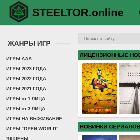
STEELTOR.online
ЖАНРЫ ИГР
ЛИЦЕНЗИОННЫЕ НО
ИГРЫ ААА
ИГРЫ 2023 ГОДА
ИГРЫ 2022 ГОДА
ИГРЫ 2021 ГОДА
ИГРЫ от 1 ЛИЦА
ИГРЫ от 3 ЛИЦА
ИГРЫ НА ВЫЖИВАНИЕ
НОВИНКИ СЕРИАЛО
ИГРЫ "OPEN WORLD"
ЭКШЕНЫ