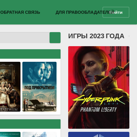
ОБРАТНАЯ СВЯЗЬ
ДЛЯ ПРАВООБЛАДАТЕЛЕЙ
Войти
ИГРЫ 2023 ГОДА