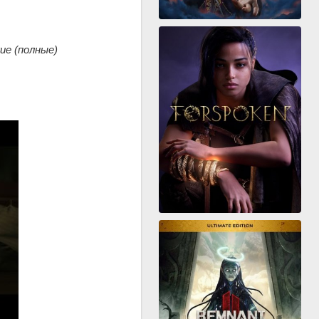
ие (полные)