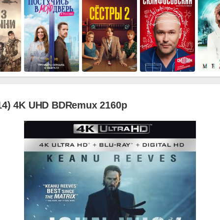
14) 4K UHD BDRemux 2160p