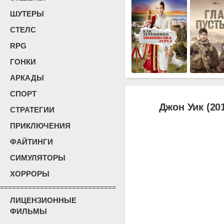
ШУТЕРЫ
СТЕЛС
RPG
ГОНКИ
АРКАДЫ
СПОРТ
Джон Уик (20
СТРАТЕГИИ
ПРИКЛЮЧЕНИЯ
ФАЙТИНГИ
СИМУЛЯТОРЫ
ХОРРОРЫ
=============================
ЛИЦЕНЗИОННЫЕ
ФИЛЬМЫ