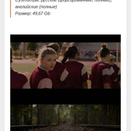
английские (полные)
Размер: 49,67 Gb