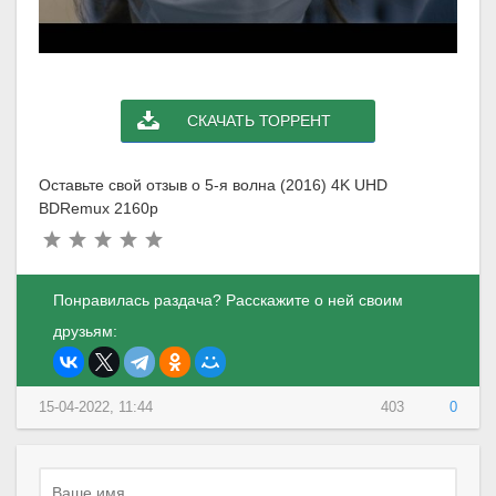
СКАЧАТЬ ТОРРЕНТ
Оставьте свой отзыв о 5-я волна (2016) 4K UHD
BDRemux 2160p
Понравилась раздача? Расскажите о ней своим
друзьям:
15-04-2022, 11:44
403
0