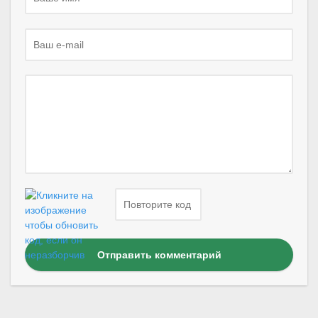
Отправить комментарий