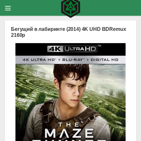
Бегущий в лабиринте (2014) 4K UHD BDRemux
2160p