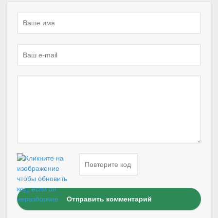
Отправить комментарий