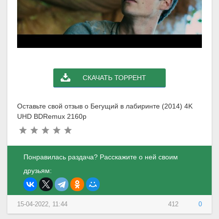
СКАЧАТЬ ТОРРЕНТ
Оставьте свой отзыв о Бегущий в лабиринте (2014) 4K
UHD BDRemux 2160p
Понравилась раздача? Расскажите о ней своим
друзьям:
15-04-2022, 11:44
412
0