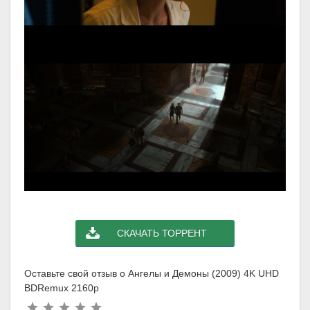
СКАЧАТЬ ТОРРЕНТ
Оставьте свой отзыв о Ангелы и Демоны (2009) 4K UHD
BDRemux 2160p