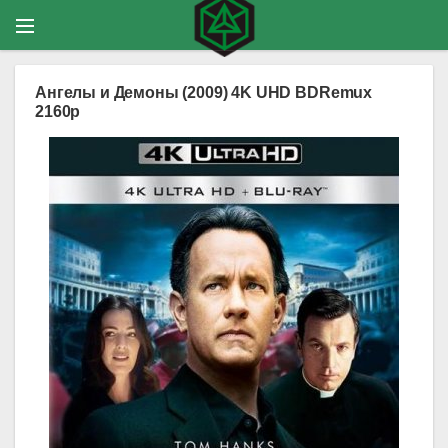
Ангелы и Демоны (2009) 4K UHD BDRemux
2160p