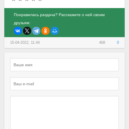
Понравилась раздача? Расскажите о ней своим
друзьям:
15-04-2022, 11:44
468
0