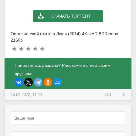
СКАЧАТЬ ТОРРЕНТ
Оставьте свой отзыв о Люси (2014) 4K UHD BDRemux
2160p
Понравилась раздача? Расскажите о ней своим
друзьям:
15-04-2022, 11:44
513
0