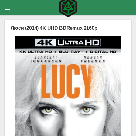
Люси (2014) 4K UHD BDRemux 2160p