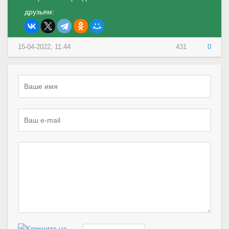
друзьям:
15-04-2022, 11:44
431
0