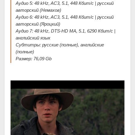
Аудио 5: 48 kHz, AC3, 5.1, 448 Кбит/с | русский
авторский (Немахов)
Аудио 6: 48 kHz, AC3, 5.1, 448 Кбит/с | русский
авторский (Яроцкий)
Аудио 7: 48 kHz, DTS-HD MA, 5.1, 6290 Кбит/с |
английский язык
Субтитры: русские (полные), английские
(полные)
Размер: 76,09 Gb