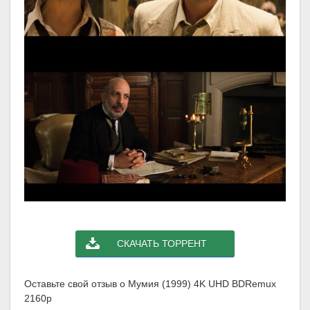
СКАЧАТЬ ТОРРЕНТ
Оставьте свой отзыв о Мумия (1999) 4K UHD BDRemux
2160p