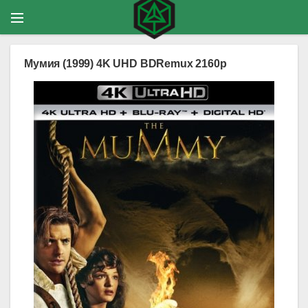
Мумия (1999) 4K UHD BDRemux 2160p