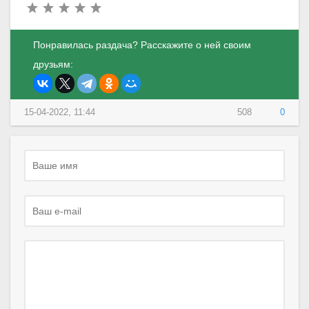
Понравилась раздача? Расскажите о ней своим
друзьям:
15-04-2022, 11:44
508
0