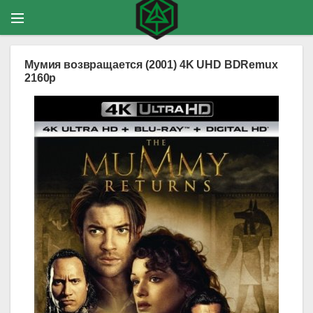
Мумия возвращается (2001) 4K UHD BDRemux
2160p