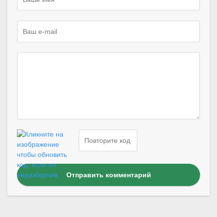
Отправить комментарий