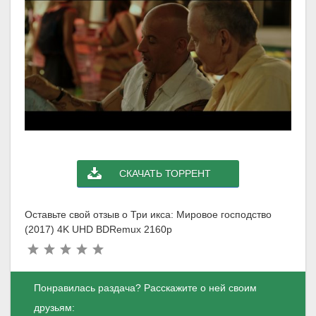
СКАЧАТЬ ТОРРЕНТ
Оставьте свой отзыв о Три икса: Мировое господство
(2017) 4K UHD BDRemux 2160p
Понравилась раздача? Расскажите о ней своим
друзьям: