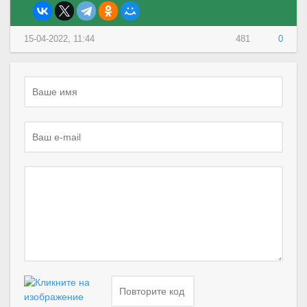
15-04-2022, 11:44
481
0