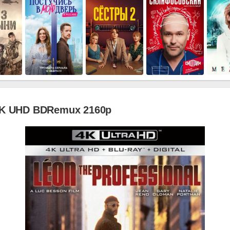
4K UHD BDRemux 2160p