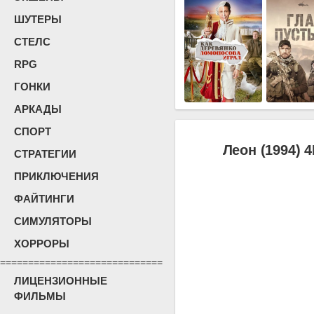
ШУТЕРЫ
СТЕЛС
RPG
ГОНКИ
АРКАДЫ
СПОРТ
Леон (1994) 
СТРАТЕГИИ
ПРИКЛЮЧЕНИЯ
ФАЙТИНГИ
СИМУЛЯТОРЫ
ХОРРОРЫ
=============================
ЛИЦЕНЗИОННЫЕ
ФИЛЬМЫ