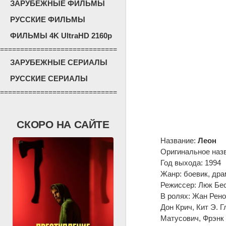
ЗАРУБЕЖНЫЕ ФИЛЬМЫ
РУССКИЕ ФИЛЬМЫ
ФИЛЬМЫ 4K UltraHD 2160p
=============================
ЗАРУБЕЖНЫЕ СЕРИАЛЫ
РУССКИЕ СЕРИАЛЫ
=============================
СКОРО НА САЙТЕ
Название:
Леон
Оригинальное наз
Год выхода: 1994
Жанр: боевик, дра
Режиссер: Люк Бе
В ролях: Жан Рено
Дон Крич, Кит Э. 
Матусович, Фрэнк 