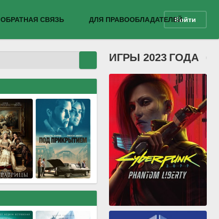
ОБРАТНАЯ СВЯЗЬ
ДЛЯ ПРАВООБЛАДАТЕЛЕЙ
Войти
ИГРЫ 2023 ГОДА