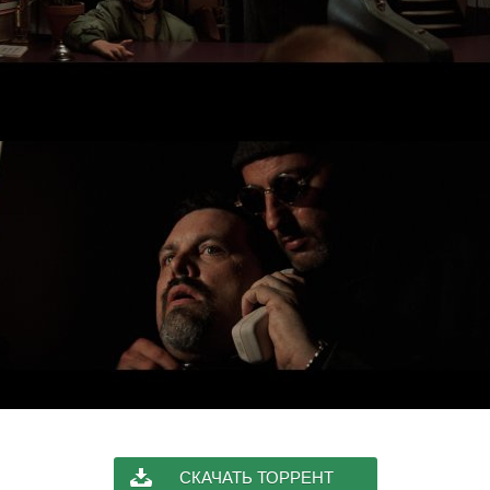
СКАЧАТЬ ТОРРЕНТ