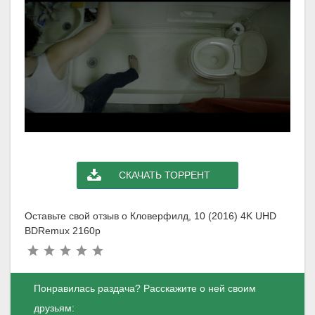
СКАЧАТЬ ТОРРЕНТ
Оставьте свой отзыв о Кловерфилд, 10 (2016) 4K UHD
BDRemux 2160p
Понравилась раздача? Расскажите о ней своим
друзьям: