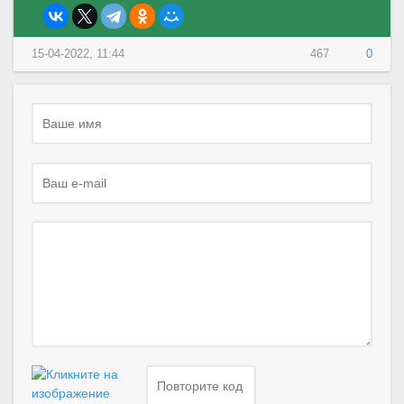
15-04-2022, 11:44
467
0