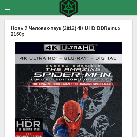
Новый Человек-паук (2012) 4K UHD BDRemux
2160p