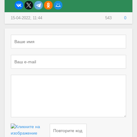
15-04-2022, 11:44
543
0