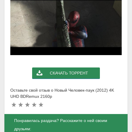
СКАЧАТЬ ТОРРЕНТ
Оставьте свой отзыв о Новый Человек-паук (2012) 4K
UHD BDRemux 2160p
Понравилась раздача? Расскажите о ней своим
друзьям: