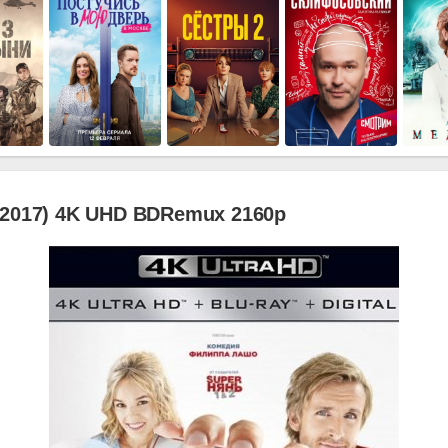
(2017) 4K UHD BDRemux 2160p