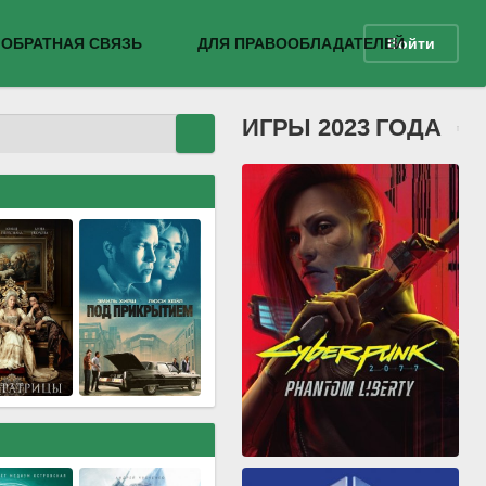
ОБРАТНАЯ СВЯЗЬ
ДЛЯ ПРАВООБЛАДАТЕЛЕЙ
Войти
ИГРЫ 2023 ГОДА