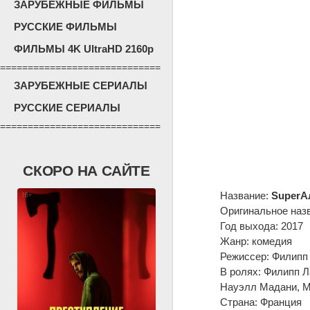
ЗАРУБЕЖНЫЕ ФИЛЬМЫ
РУССКИЕ ФИЛЬМЫ
ФИЛЬМЫ 4K UltraHD 2160p
=============================
ЗАРУБЕЖНЫЕ СЕРИАЛЫ
РУССКИЕ СЕРИАЛЫ
=============================
СКОРО НА САЙТЕ
Название:
SuperА
Оригинальное наз
Год выхода: 2017
Жанр: комедия
Режиссер: Филипп
В ролях: Филипп Л
Науэлл Мадани, М
Страна: Франция