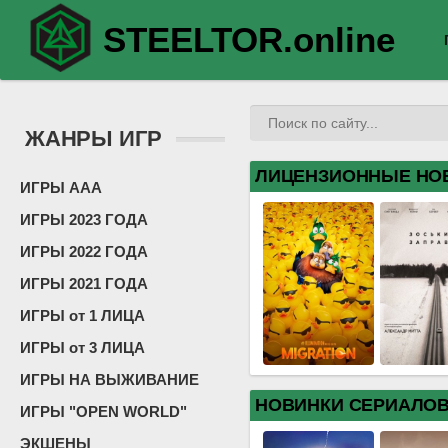
STEELTOR.online
ЖАНРЫ ИГР
ЛИЦЕНЗИОННЫЕ НО
ИГРЫ ААА
ИГРЫ 2023 ГОДА
ИГРЫ 2022 ГОДА
ИГРЫ 2021 ГОДА
ИГРЫ от 1 ЛИЦА
ИГРЫ от 3 ЛИЦА
ИГРЫ НА ВЫЖИВАНИЕ
НОВИНКИ СЕРИАЛО
ИГРЫ "OPEN WORLD"
ЭКШЕНЫ