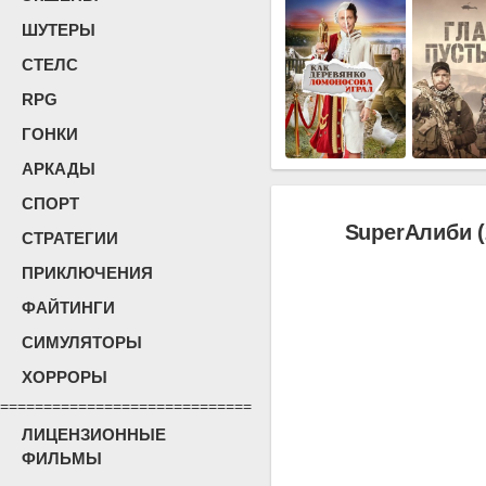
ШУТЕРЫ
СТЕЛС
RPG
ГОНКИ
АРКАДЫ
СПОРТ
SuperАлиби 
СТРАТЕГИИ
ПРИКЛЮЧЕНИЯ
ФАЙТИНГИ
СИМУЛЯТОРЫ
ХОРРОРЫ
=============================
ЛИЦЕНЗИОННЫЕ
ФИЛЬМЫ