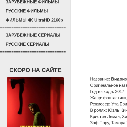
ЗАРУБЕЖНЫЕ ФИЛЬМЫ
РУССКИЕ ФИЛЬМЫ
ФИЛЬМЫ 4K UltraHD 2160p
=============================
ЗАРУБЕЖНЫЕ СЕРИАЛЫ
РУССКИЕ СЕРИАЛЫ
=============================
СКОРО НА САЙТЕ
Название:
Видоиз
Оригинальное наз
Год выхода: 2017
Жанр: фантастика,
Режиссер: Ута Бри
В ролях: Юэль Ки
Кристин Леман, Хи
Заф Пару, Тамара 