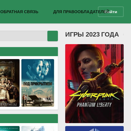
ОБРАТНАЯ СВЯЗЬ
ДЛЯ ПРАВООБЛАДАТЕЛЕЙ
Войти
ИГРЫ 2023 ГОДА