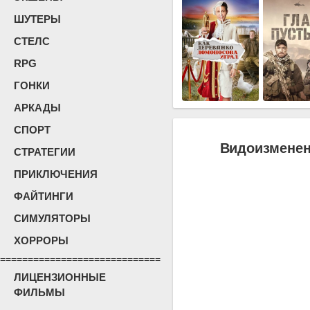
ШУТЕРЫ
СТЕЛС
RPG
ГОНКИ
АРКАДЫ
СПОРТ
Видоизменен
СТРАТЕГИИ
ПРИКЛЮЧЕНИЯ
ФАЙТИНГИ
СИМУЛЯТОРЫ
ХОРРОРЫ
=============================
ЛИЦЕНЗИОННЫЕ
ФИЛЬМЫ