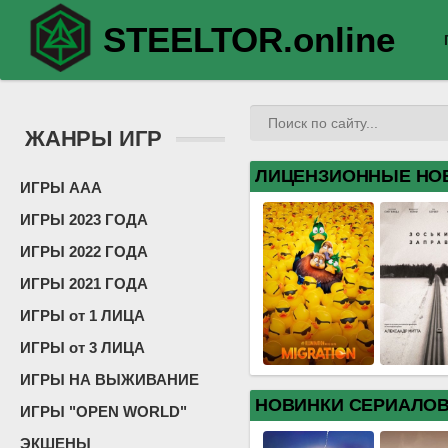
STEELTOR.online
ЖАНРЫ ИГР
ЛИЦЕНЗИОННЫЕ НО
ИГРЫ ААА
ИГРЫ 2023 ГОДА
ИГРЫ 2022 ГОДА
ИГРЫ 2021 ГОДА
ИГРЫ от 1 ЛИЦА
ИГРЫ от 3 ЛИЦА
ИГРЫ НА ВЫЖИВАНИЕ
НОВИНКИ СЕРИАЛО
ИГРЫ "OPEN WORLD"
ЭКШЕНЫ