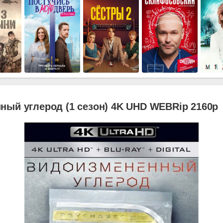
ный углерод (1 сезон) 4K UHD WEBRip 2160p