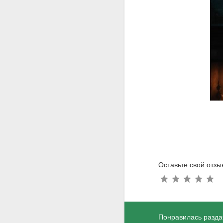
Оставьте свой отз
Понравилась разда