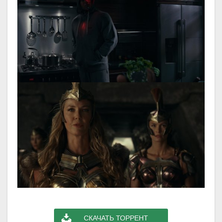
СКАЧАТЬ ТОРРЕНТ