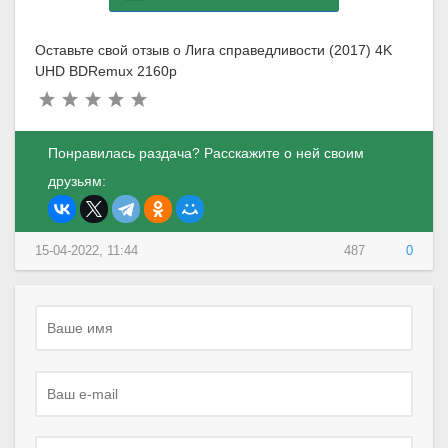
Оставьте свой отзыв о Лига справедливости (2017) 4K
UHD BDRemux 2160p
Понравилась раздача? Расскажите о ней своим
друзьям:
15-04-2022, 11:44
487
0