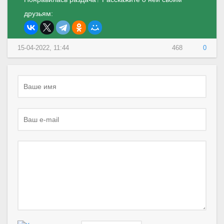
друзьям:
15-04-2022, 11:44
468
0